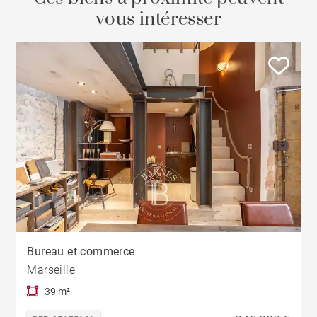
vous intéresser
Bureau et commerce
Marseille
39 m²