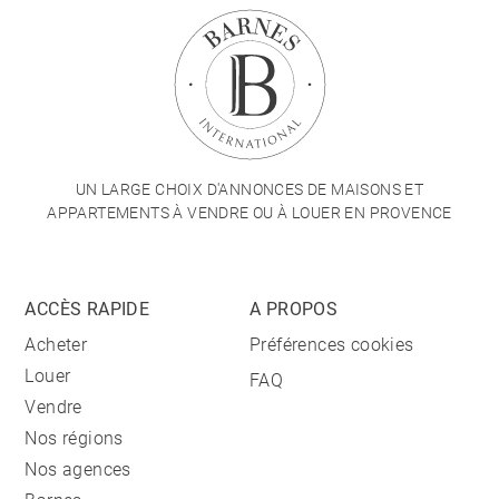
UN LARGE CHOIX D'ANNONCES DE MAISONS ET
APPARTEMENTS À VENDRE OU À LOUER EN PROVENCE
ACCÈS RAPIDE
A PROPOS
Acheter
Préférences cookies
Louer
FAQ
Vendre
Nos régions
Nos agences