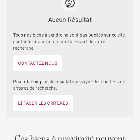
Aucun Résultat
Tous nos biens à vendre ne sont pas publiés sur ce site,
contactez-nous pour nous faire part de votre
recherche.
CONTACTEZ-NOUS
Pour obtenir plus de résultats,
essayez de modifier vos
critères de recherche.
EFFACER LES CRITÈRES
Ces biens à proximité peuvent