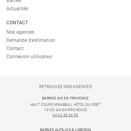
Barnes
Actualités
CONTACT
Nos agences
Demande d'estimation
Contact
Connexion utilisateur
RETROUVEZ NOS AGENCES
BARNES AIX EN PROVENCE
HAUT COURS MIRABEAU, HÔTEL DU POËT
13100 AIX-EN-PROVENCE
04 42 53 54 55
BARNES ALPILLES & LUBERON