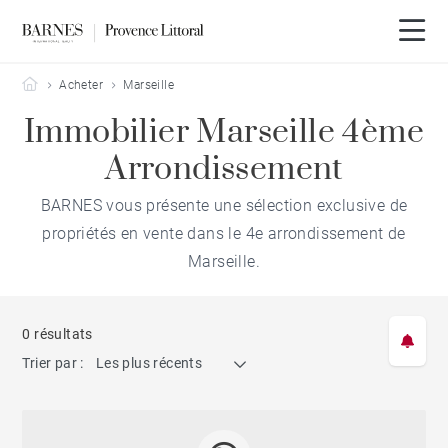
Barnes Provence Littoral
Acheter
Marseille
Immobilier Marseille 4ème
Arrondissement
BARNES vous présente une sélection exclusive de
propriétés en vente dans le 4e arrondissement de
Marseille.
0 résultats
Trier par :
Les plus récents