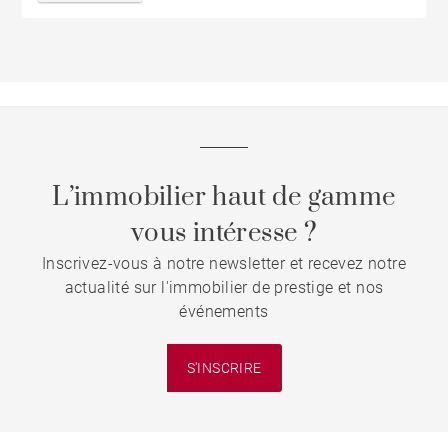
L’immobilier haut de gamme
vous intéresse ?
Inscrivez-vous à notre newsletter et recevez notre
actualité sur l'immobilier de prestige et nos
événements
S'INSCRIRE