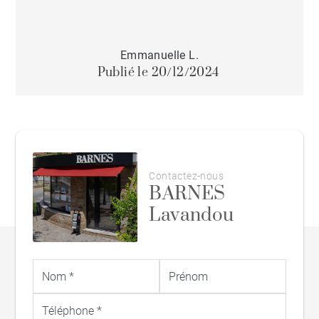
Emmanuelle L.
Publié le 20/12/2024
Contactez-nous
BARNES
Lavandou