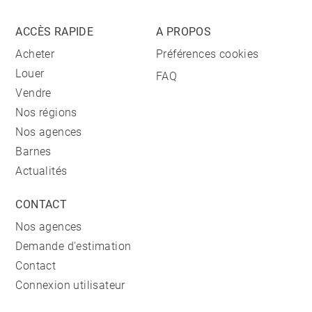
ACCÈS RAPIDE
A PROPOS
Acheter
Préférences cookies
Louer
FAQ
Vendre
Nos régions
Nos agences
Barnes
Actualités
CONTACT
Nos agences
Demande d'estimation
Contact
Connexion utilisateur