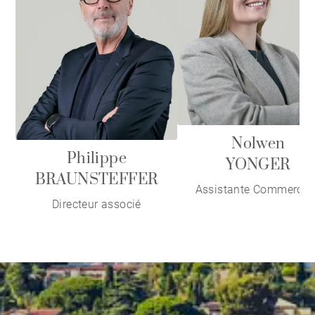
Nolwen
Philippe
YONGER
BRAUNSTEFFER
Assistante Commercia
Directeur associé