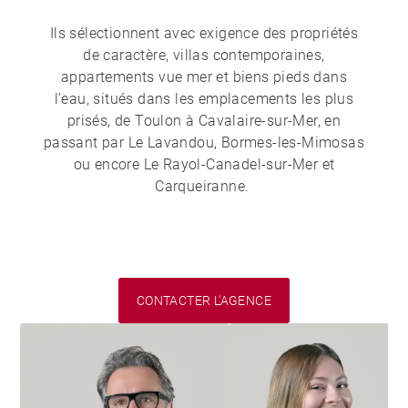
Ils sélectionnent avec exigence des propriétés
de caractère, villas contemporaines,
appartements vue mer et biens pieds dans
l’eau, situés dans les emplacements les plus
prisés, de Toulon à Cavalaire-sur-Mer, en
passant par Le Lavandou, Bormes-les-Mimosas
ou encore Le Rayol-Canadel-sur-Mer et
Carqueiranne.
CONTACTER L'AGENCE