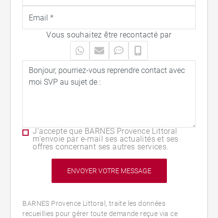
Vous souhaitez être recontacté par
J'accepte que BARNES Provence Littoral
m'envoie par e-mail ses actualités et ses
offres concernant ses autres services.
BARNES Provence Littoral, traite les données
recueillies pour gérer toute demande reçue via ce