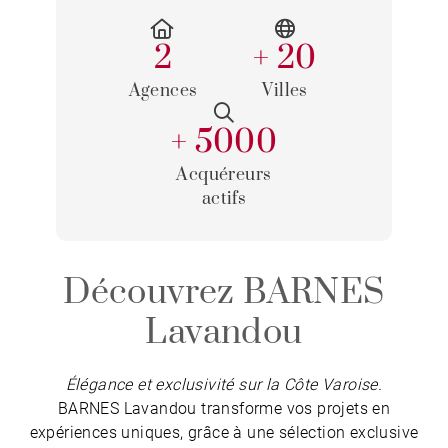
2
+ 20
Agences
Villes
+ 5000
Acquéreurs
actifs
Découvrez BARNES
Lavandou
Élégance et exclusivité sur la Côte Varoise.
BARNES Lavandou transforme vos projets en
expériences uniques, grâce à une sélection exclusive