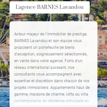
L'agence BARNES Lavandou
Acteur majeur de l’immobilier de prestige,
BARNES Lavandou et son équipe vous
proposent un portefeuille de biens
d’exception, soigneusement sélectionnés,
en vente dans votre agence. Forts d’un
réseau international puissant, nos
consultants vous accompagnent avec
expertise et discrétion dans chacun de vos
projets immobiliers. Appartements haut de
gamme, maisons de charme, lofts ou villa
contemporaine, en résidence principale ou