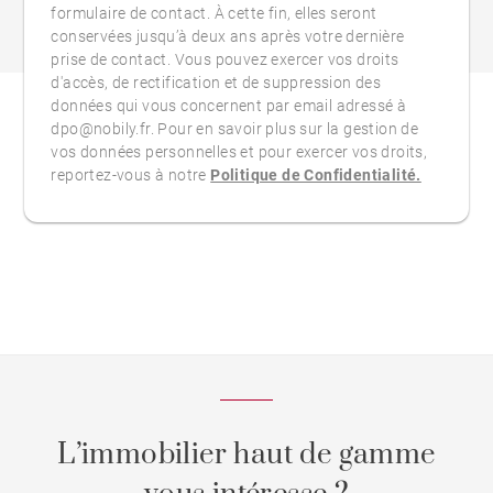
formulaire de contact. À cette fin, elles seront
conservées jusqu’à deux ans après votre dernière
prise de contact. Vous pouvez exercer vos droits
d'accès, de rectification et de suppression des
données qui vous concernent par email adressé à
dpo@nobily.fr. Pour en savoir plus sur la gestion de
vos données personnelles et pour exercer vos droits,
reportez-vous à notre
Politique de Confidentialité.
L’immobilier haut de gamme