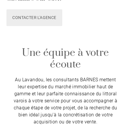
CONTACTER L'AGENCE
Une équipe à votre
écoute
Au Lavandou, les consultants BARNES mettent
leur expertise du marché immobilier haut de
gamme et leur parfaite connaissance du littoral
varois à votre service pour vous accompagner à
chaque étape de votre projet, de la recherche du
bien idéal jusqu’à la concrétisation de votre
acquisition ou de votre vente.