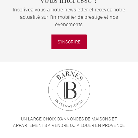
vous intéresse ?
Inscrivez-vous à notre newsletter et recevez notre
actualité sur l'immobilier de prestige et nos
événements
S'INSCRIRE
UN LARGE CHOIX D'ANNONCES DE MAISONS ET
APPARTEMENTS À VENDRE OU À LOUER EN PROVENCE