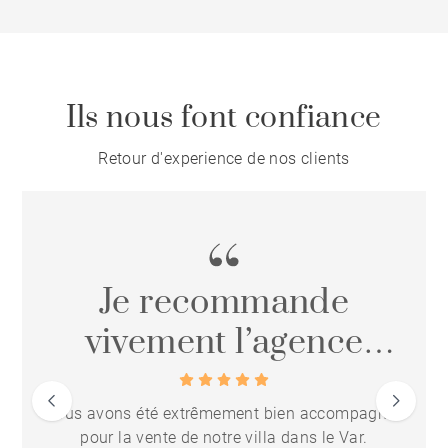
Ils nous font confiance
Retour d'experience de nos clients
Je recommande
vivement l’agence
Barnes Le Lavandou
Nous avons été extrêmement bien accompagnés
pour la vente de notre villa dans le Var.