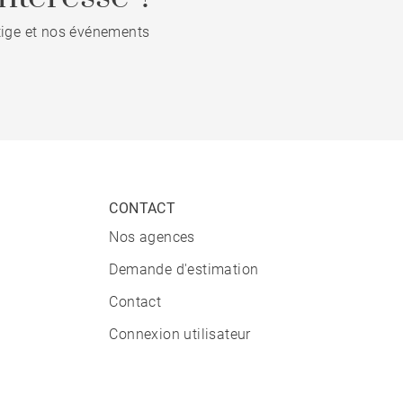
stige et nos événements
CONTACT
Nos agences
Demande d'estimation
Contact
Connexion utilisateur