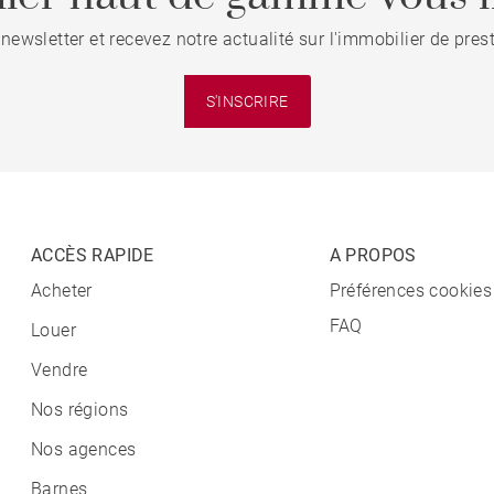
 newsletter et recevez notre actualité sur l'immobilier de pre
S'INSCRIRE
ACCÈS RAPIDE
A PROPOS
Acheter
Préférences cookies
FAQ
Louer
Vendre
Nos régions
Nos agences
Barnes