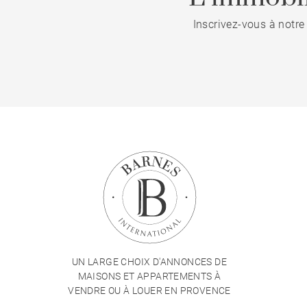
Inscrivez-vous à notre
UN LARGE CHOIX D'ANNONCES DE
MAISONS ET APPARTEMENTS À
VENDRE OU À LOUER EN PROVENCE