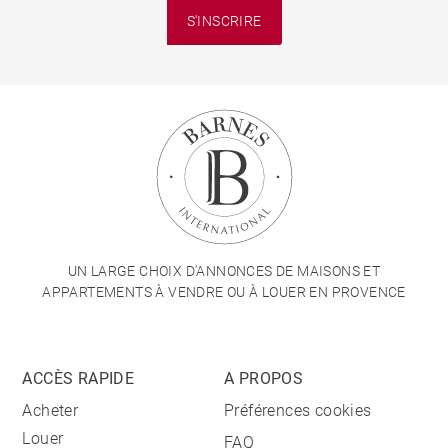
S'INSCRIRE
UN LARGE CHOIX D'ANNONCES DE MAISONS ET
APPARTEMENTS À VENDRE OU À LOUER EN PROVENCE
ACCÈS RAPIDE
A PROPOS
Acheter
Préférences cookies
Louer
FAQ