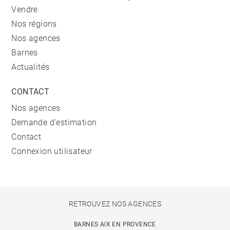
Vendre
Nos régions
Nos agences
Barnes
Actualités
CONTACT
Nos agences
Demande d'estimation
Contact
Connexion utilisateur
RETROUVEZ NOS AGENCES
BARNES AIX EN PROVENCE