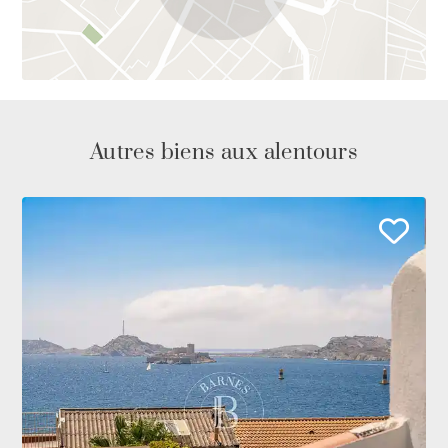
Autres biens aux alentours