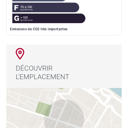
Emissions de CO2 très importantes
DÉCOUVRIR
L'EMPLACEMENT