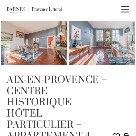
AIX-EN-PROVENCE –
CENTRE
HISTORIQUE –
HÔTEL
PARTICULIER –