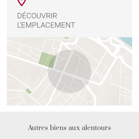
DÉCOUVRIR
L'EMPLACEMENT
Autres biens aux alentours