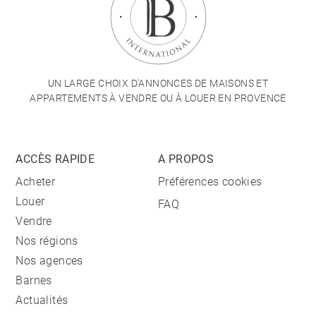
UN LARGE CHOIX D'ANNONCES DE MAISONS ET
APPARTEMENTS À VENDRE OU À LOUER EN PROVENCE
ACCÈS RAPIDE
A PROPOS
Acheter
Préférences cookies
Louer
FAQ
Vendre
Nos régions
Nos agences
Barnes
Actualités