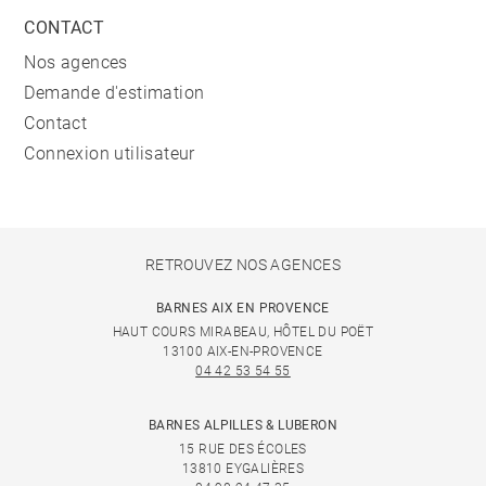
CONTACT
Nos agences
Demande d'estimation
Contact
Connexion utilisateur
RETROUVEZ NOS AGENCES
BARNES AIX EN PROVENCE
HAUT COURS MIRABEAU, HÔTEL DU POËT
13100 AIX-EN-PROVENCE
04 42 53 54 55
BARNES ALPILLES & LUBERON
15 RUE DES ÉCOLES
13810 EYGALIÈRES