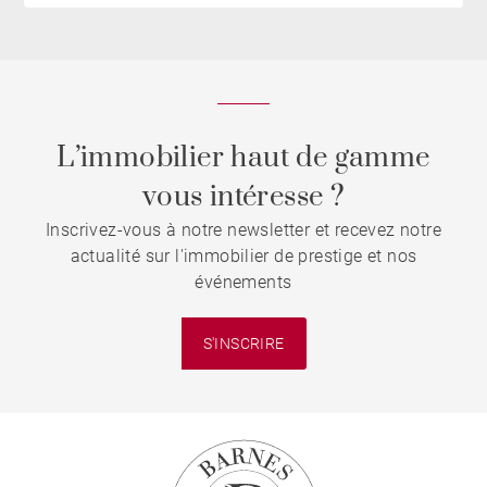
L’immobilier haut de gamme
vous intéresse ?
Inscrivez-vous à notre newsletter et recevez notre
actualité sur l'immobilier de prestige et nos
événements
S'INSCRIRE