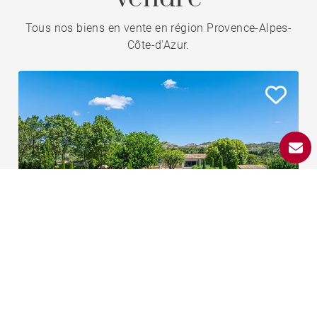
Tous nos biens en vente en région Provence-Alpes-
Côte-d'Azur.
Visite vidéo
Maison