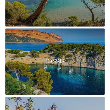
CASSIS