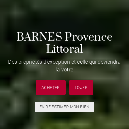
BARNES Provence
Littoral
Des propriétés d’exception et celle qui deviendra
la vôtre
ACHETER
LOUER
FAIRE ESTIMER MON BIEN