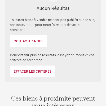
Aucun Résultat
Tous nos biens à vendre ne sont pas publiés sur ce site,
contactez-nous pour nous faire part de votre
recherche.
CONTACTEZ-NOUS
Pour obtenir plus de résultats,
essayez de modifier vos
critères de recherche.
EFFACER LES CRITÈRES
Ces biens à proximité peuvent
vous intéresser