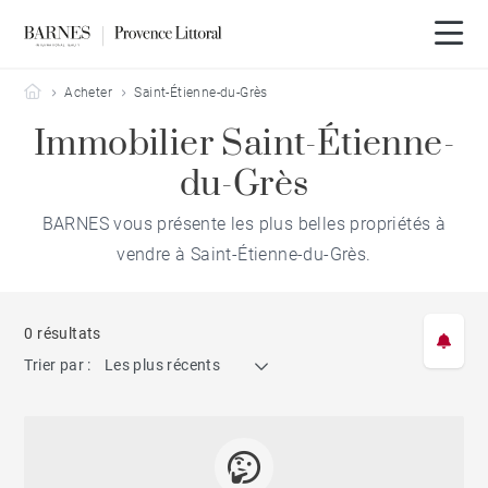
Barnes Provence Littoral
Acheter
Saint-Étienne-du-Grès
Immobilier Saint-Étienne-
du-Grès
BARNES vous présente les plus belles propriétés à
vendre à Saint-Étienne-du-Grès.
0 résultats
Trier par :
Les plus récents