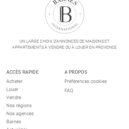
UN LARGE CHOIX D'ANNONCES DE MAISONS ET
APPARTEMENTS À VENDRE OU À LOUER EN PROVENCE
ACCÈS RAPIDE
A PROPOS
Acheter
Préférences cookies
Louer
FAQ
Vendre
Nos régions
Nos agences
Barnes