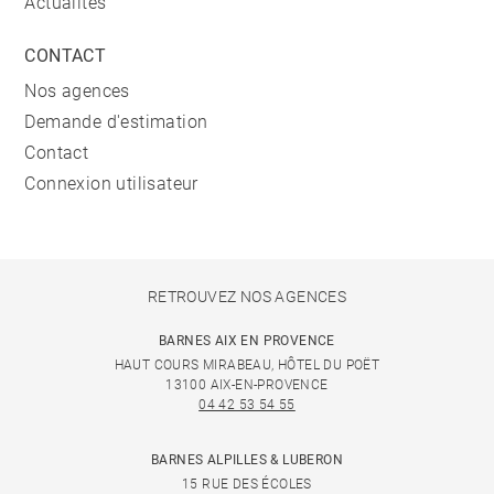
Actualités
CONTACT
Nos agences
Demande d'estimation
Contact
Connexion utilisateur
RETROUVEZ NOS AGENCES
BARNES AIX EN PROVENCE
HAUT COURS MIRABEAU, HÔTEL DU POËT
13100 AIX-EN-PROVENCE
04 42 53 54 55
BARNES ALPILLES & LUBERON
15 RUE DES ÉCOLES