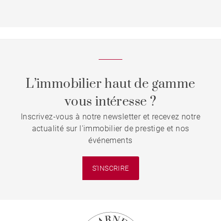
L’immobilier haut de gamme
vous intéresse ?
Inscrivez-vous à notre newsletter et recevez notre
actualité sur l'immobilier de prestige et nos
événements
S'INSCRIRE